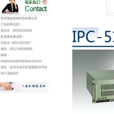
苏州海电智能科技有限公司
工控机事业部：
唐先生 18550102339
机器视觉事业部：
武先生 18521521827
电话：0512-66556605
邮箱：
tanghuang@highdeal.com.cn
地址：苏州市吴中区溪霞路29号迅
利工业园205