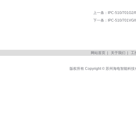
上一条：
IPC-510/701G2/I
下一条：
IPC-510/701VG/
网站首页
|
关于我们
|
工
版权所有 Copyright © 苏州海电智能科技有限