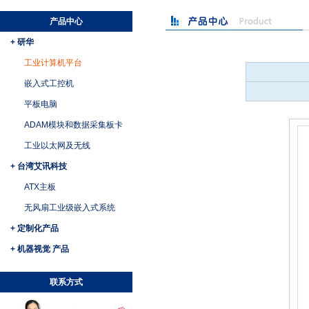
产品中心
+ 研华
工业计算机平台
嵌入式工控机
平板电脑
ADAM模块和数据采集板卡
工业以太网及无线
+ 台湾艾讯科技
ATX主板
无风扇工业级嵌入式系统
+ 定制化产品
+ 机器视觉 产品
联系方式