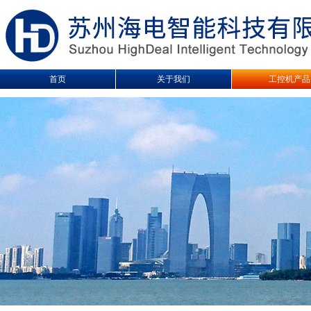
首页
关于我们
工控机产品