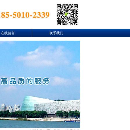
在线留言
联系我们