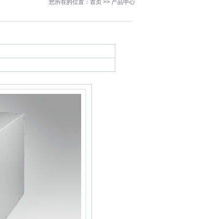
您所在的位置：首页 >> 产品中心