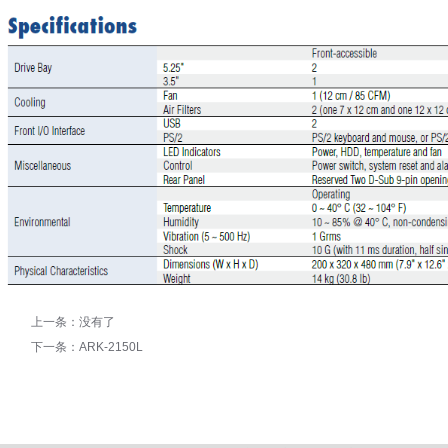
上一条：没有了
下一条：
ARK-2150L