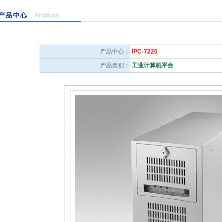
产品中心：
IPC-7220
产品类别：
工业计算机平台