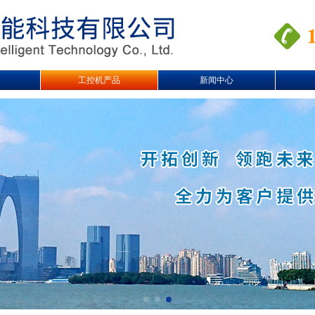
工控机产品
新闻中心