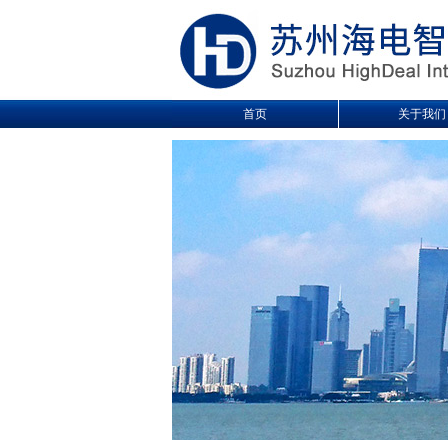
首页
关于我们