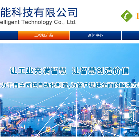
工控机产品
新闻中心