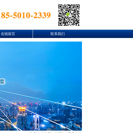
在线留言
联系我们