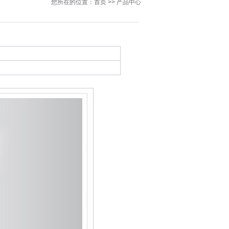
您所在的位置：首页 >> 产品中心