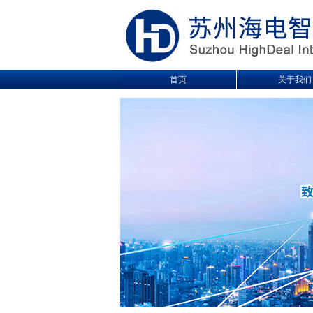
首页
关于我们