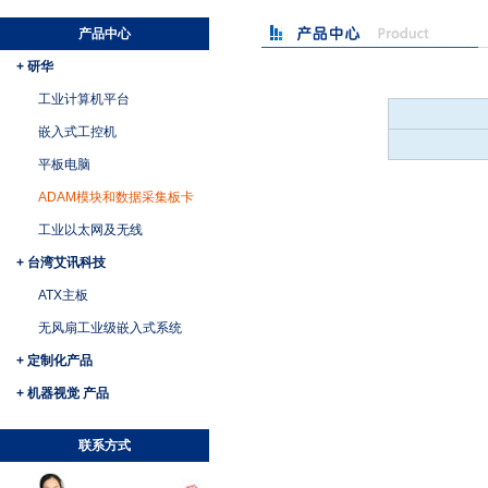
产品中心
+ 研华
工业计算机平台
嵌入式工控机
平板电脑
ADAM模块和数据采集板卡
工业以太网及无线
+ 台湾艾讯科技
ATX主板
无风扇工业级嵌入式系统
+ 定制化产品
+ 机器视觉 产品
联系方式