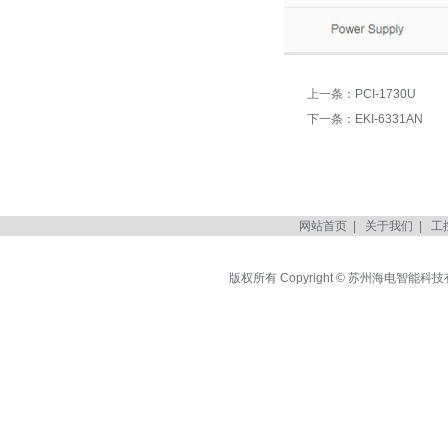
上一条：
PCI-1730U
下一条：
EKI-6331AN
网站首页
|
关于我们
|
工
版权所有 Copyright © 苏州海电智能科技有限