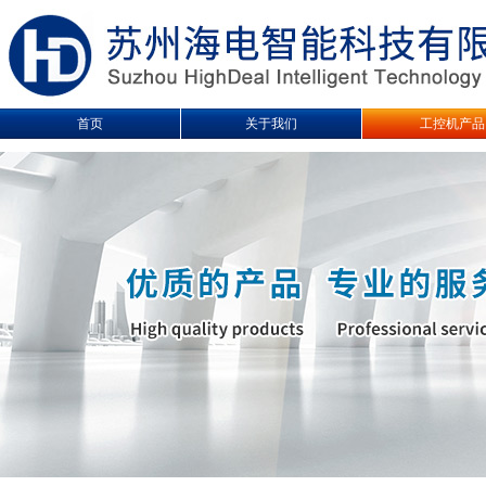
首页
关于我们
工控机产品