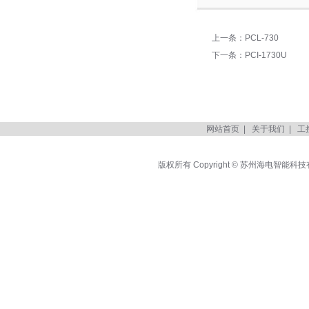
上一条：
PCL-730
下一条：
PCI-1730U
网站首页
|
关于我们
|
工
版权所有 Copyright © 苏州海电智能科技有限