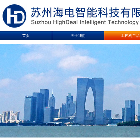
首页
关于我们
工控机产品