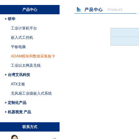
产品中心
+ 研华
工业计算机平台
嵌入式工控机
平板电脑
ADAM模块和数据采集板卡
工业以太网及无线
+ 台湾艾讯科技
ATX主板
无风扇工业级嵌入式系统
+ 定制化产品
+ 机器视觉 产品
联系方式